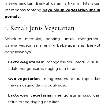
menyenangkan. Berikut dalam artikel ini kita akan
membahas tentang
Gaya hidup vegetarian untuk
pemula.
1. Kenali Jenis Vegetarian
Sebelum memulai, penting untuk mengetahui
bahwa vegetarian memiliki beberapa jenis. Berikut
penjelasannya:
Lacto-vegetarian
: mengonsumsi produk susu,
tidak mengonsumsi daging dan telur.
Ovo-vegetarian
: mengonsumsi telur, tapi tidak
makan daging dan produk susu.
Lacto-ovo vegetarian
: mengonsumsi susu dan
telur, tanpa daging dan ikan.