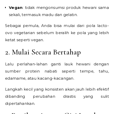
Vegan
: tidak mengonsumsi produk hewani sama
sekali, termasuk madu dan gelatin.
Sebagai pemula, Anda bisa mulai dari pola lacto-
ovo vegetarian sebelum beralih ke pola yang lebih
ketat seperti vegan.
2. Mulai Secara Bertahap
Lalu perlahan-lahan ganti lauk hewani dengan
sumber protein nabati seperti tempe, tahu,
edamame, atau kacang-kacangan.
Langkah kecil yang konsisten akan jauh lebih efektif
dibanding perubahan drastis yang sulit
dipertahankan.