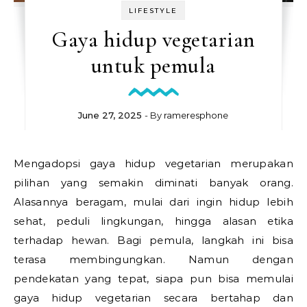
LIFESTYLE
Gaya hidup vegetarian
untuk pemula
June 27, 2025
- By
rameresphone
Mengadopsi gaya hidup vegetarian merupakan
pilihan yang semakin diminati banyak orang.
Alasannya beragam, mulai dari ingin hidup lebih
sehat, peduli lingkungan, hingga alasan etika
terhadap hewan. Bagi pemula, langkah ini bisa
terasa membingungkan. Namun dengan
pendekatan yang tepat, siapa pun bisa memulai
gaya hidup vegetarian secara bertahap dan