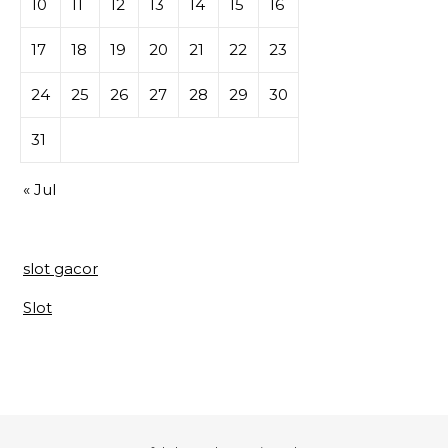
10
11
12
13
14
15
16
17
18
19
20
21
22
23
24
25
26
27
28
29
30
31
« Jul
slot gacor
Slot