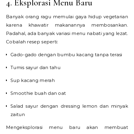
4. Eksplorasi Menu Baru
Banyak orang ragu memulai gaya hidup vegetarian
karena khawatir makanannya membosankan.
Padahal, ada banyak variasi menu nabati yang lezat.
Cobalah resep seperti:
Gado-gado dengan bumbu kacang tanpa terasi
Tumis sayur dan tahu
Sup kacang merah
Smoothie buah dan oat
Salad sayur dengan dressing lemon dan minyak
zaitun
Mengeksplorasi menu baru akan membuat