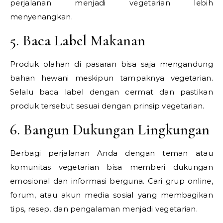
perjalanan menjadi vegetarian lebih
menyenangkan.
5. Baca Label Makanan
Produk olahan di pasaran bisa saja mengandung
bahan hewani meskipun tampaknya vegetarian.
Selalu baca label dengan cermat dan pastikan
produk tersebut sesuai dengan prinsip vegetarian.
6. Bangun Dukungan Lingkungan
Berbagi perjalanan Anda dengan teman atau
komunitas vegetarian bisa memberi dukungan
emosional dan informasi berguna. Cari grup online,
forum, atau akun media sosial yang membagikan
tips, resep, dan pengalaman menjadi vegetarian.