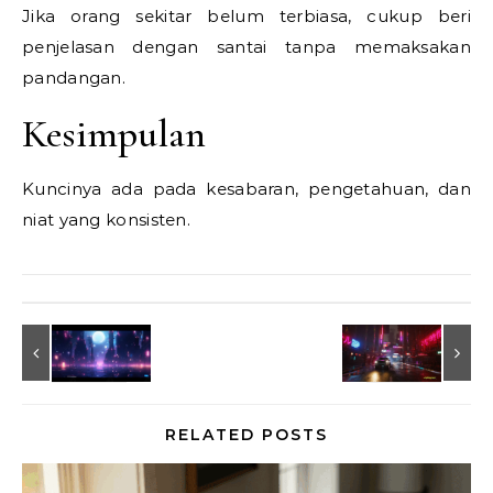
Jika orang sekitar belum terbiasa, cukup beri
penjelasan dengan santai tanpa memaksakan
pandangan.
Kesimpulan
Kuncinya ada pada kesabaran, pengetahuan, dan
niat yang konsisten.
RELATED POSTS