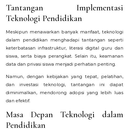
Tantangan Implementasi
Teknologi Pendidikan
Meskipun menawarkan banyak manfaat, teknologi
dalam pendidikan menghadapi tantangan seperti
keterbatasan infrastruktur, literasi digital guru dan
siswa, serta biaya perangkat. Selain itu, keamanan
data dan privasi siswa menjadi perhatian penting.
Namun, dengan kebijakan yang tepat, pelatihan,
dan investasi teknologi, tantangan ini dapat
diminimalkan, mendorong adopsi yang lebih luas
dan efektif.
Masa Depan Teknologi dalam
Pendidikan