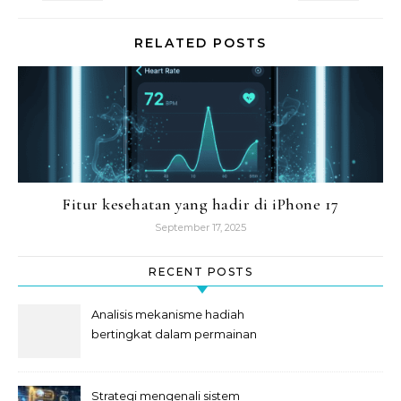
RELATED POSTS
Fitur kesehatan yang hadir di iPhone 17
September 17, 2025
RECENT POSTS
Analisis mekanisme hadiah
bertingkat dalam permainan
slot
Strategi mengenali sistem