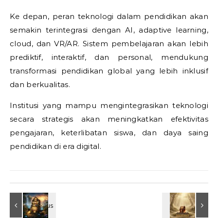
Ke depan, peran teknologi dalam pendidikan akan
semakin terintegrasi dengan AI, adaptive learning,
cloud, dan VR/AR. Sistem pembelajaran akan lebih
prediktif, interaktif, dan personal, mendukung
transformasi pendidikan global yang lebih inklusif
dan berkualitas.
Institusi yang mampu mengintegrasikan teknologi
secara strategis akan meningkatkan efektivitas
pengajaran, keterlibatan siswa, dan daya saing
pendidikan di era digital.