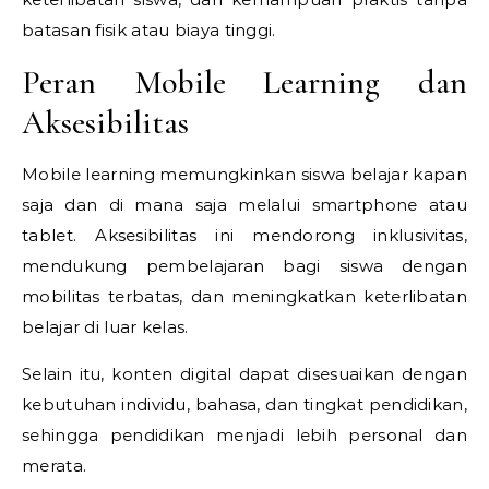
batasan fisik atau biaya tinggi.
Peran Mobile Learning dan
Aksesibilitas
Mobile learning memungkinkan siswa belajar kapan
saja dan di mana saja melalui smartphone atau
tablet. Aksesibilitas ini mendorong inklusivitas,
mendukung pembelajaran bagi siswa dengan
mobilitas terbatas, dan meningkatkan keterlibatan
belajar di luar kelas.
Selain itu, konten digital dapat disesuaikan dengan
kebutuhan individu, bahasa, dan tingkat pendidikan,
sehingga pendidikan menjadi lebih personal dan
merata.