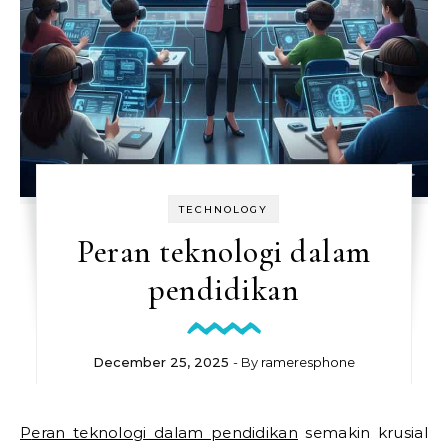
TECHNOLOGY
Peran teknologi dalam
pendidikan
December 25, 2025
- By
rameresphone
Peran teknologi dalam pendidikan
semakin krusial