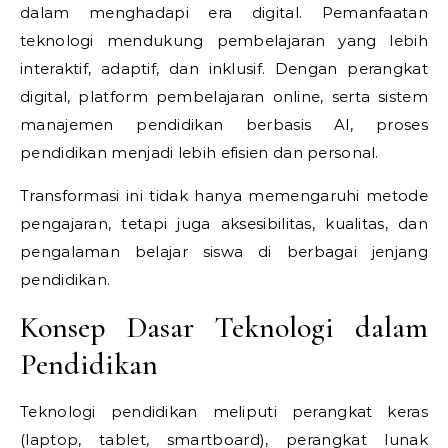
dalam menghadapi era digital. Pemanfaatan
teknologi mendukung pembelajaran yang lebih
interaktif, adaptif, dan inklusif. Dengan perangkat
digital, platform pembelajaran online, serta sistem
manajemen pendidikan berbasis AI, proses
pendidikan menjadi lebih efisien dan personal.
Transformasi ini tidak hanya memengaruhi metode
pengajaran, tetapi juga aksesibilitas, kualitas, dan
pengalaman belajar siswa di berbagai jenjang
pendidikan.
Konsep Dasar Teknologi dalam
Pendidikan
Teknologi pendidikan meliputi perangkat keras
(laptop, tablet, smartboard), perangkat lunak