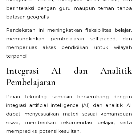
berinteraksi dengan guru maupun teman tanpa
batasan geografis.
Pendekatan ini meningkatkan fleksibilitas belajar,
memungkinkan pembelajaran self-paced, dan
memperluas akses pendidikan untuk wilayah
terpencil.
Integrasi AI dan Analitik
Pembelajaran
Peran teknologi semakin berkembang dengan
integrasi artificial intelligence (AI) dan analitik. AI
dapat menyesuaikan materi sesuai kemampuan
siswa, memberikan rekomendasi belajar, serta
memprediksi potensi kesulitan.