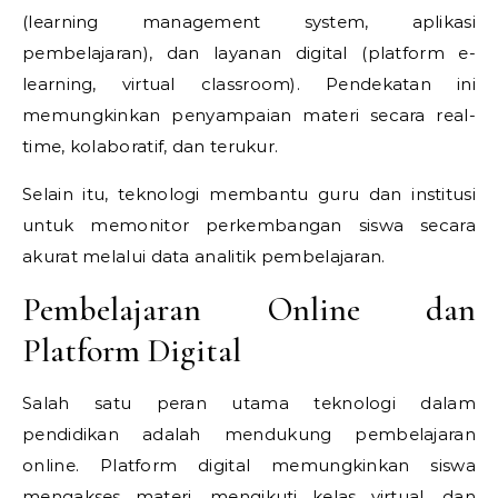
(learning management system, aplikasi
pembelajaran), dan layanan digital (platform e-
learning, virtual classroom). Pendekatan ini
memungkinkan penyampaian materi secara real-
time, kolaboratif, dan terukur.
Selain itu, teknologi membantu guru dan institusi
untuk memonitor perkembangan siswa secara
akurat melalui data analitik pembelajaran.
Pembelajaran Online dan
Platform Digital
Salah satu peran utama teknologi dalam
pendidikan adalah mendukung pembelajaran
online. Platform digital memungkinkan siswa
mengakses materi, mengikuti kelas virtual, dan