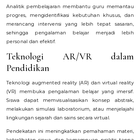
Analitik pembelajaran membantu guru memantau
progres, mengidentifikasi kebutuhan khusus, dan
merancang intervensi yang lebih tepat sasaran,
sehingga pengalaman belajar menjadi lebih
personal dan efektif.
Teknologi AR/VR dalam
Pendidikan
Teknologi augmented reality (AR) dan virtual reality
(VR) membuka pengalaman belajar yang imersif.
Siswa dapat memvisualisasikan konsep abstrak,
melakukan simulasi laboratorium, atau menjelajahi
lingkungan sejarah dan sains secara virtual.
Pendekatan ini meningkatkan pemahaman materi,
keterlibatan siswa, dan kemampuan praktis tanpa