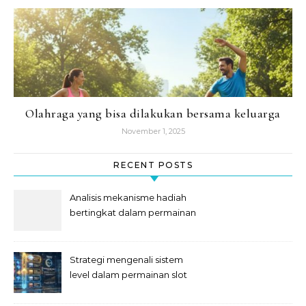
Olahraga yang bisa dilakukan bersama keluarga
November 1, 2025
RECENT POSTS
Analisis mekanisme hadiah
bertingkat dalam permainan
slot
Strategi mengenali sistem
level dalam permainan slot