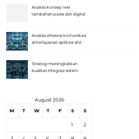
Analisis konsep reel
tambahan pada slot digital
Analisis efisiensi komunikasi
antarlayanan aplikasi slot
Strategi meningkatkan
kualitas integrasi sistem
permainan slot
August 2026
M
T
W
T
F
S
S
1
2
3
4
5
6
7
8
9