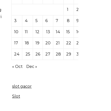
1
2
i
3
4
5
6
7
8
9
10
11
12
13
14
15
16
17
18
19
20
21
22
23
24
25
26
27
28
29
30
« Oct
Dec »
slot gacor
Slot