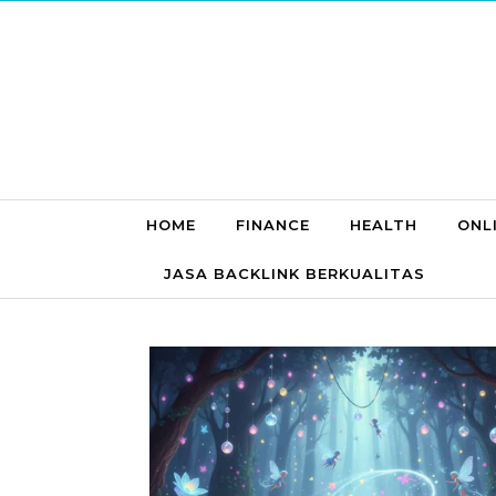
Skip to content
HOME
FINANCE
HEALTH
ONL
JASA BACKLINK BERKUALITAS