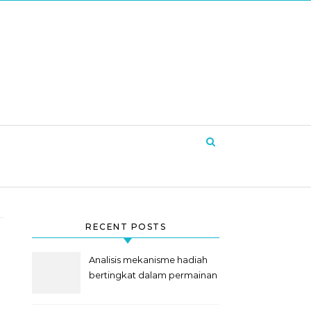
RECENT POSTS
Analisis mekanisme hadiah
bertingkat dalam permainan
slot