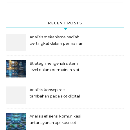
RECENT POSTS
Analisis mekanisme hadiah
bertingkat dalam permainan
slot
Strategi mengenali sistem
level dalam permainan slot
Analisis konsep reel
tambahan pada slot digital
Analisis efisiensi komunikasi
antarlayanan aplikasi slot