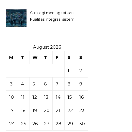
Strategi meningkatkan
kualitas integrasi sistem
permainan slot
August 2026
M
T
W
T
F
S
S
1
2
3
4
5
6
7
8
9
10
11
12
13
14
15
16
17
18
19
20
21
22
23
24
25
26
27
28
29
30